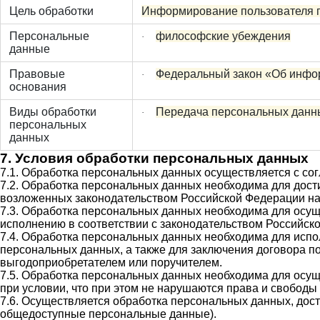
Цель обработки
Информирование пользователя 
Персональные
философские убеждения
·
данные
Правовые
Федеральный закон «Об инфор
·
основания
Виды обработки
Передача персональных данн
·
персональных
данных
7. Условия обработки персональных данных
7.1. Обработка персональных данных осуществляется с со
7.2. Обработка персональных данных необходима для дос
возложенных законодательством Российской Федерации на
7.3. Обработка персональных данных необходима для осуще
исполнению в соответствии с законодательством Российск
7.4. Обработка персональных данных необходима для испо
персональных данных, а также для заключения договора п
выгодоприобретателем или поручителем.
7.5. Обработка персональных данных необходима для осущ
при условии, что при этом не нарушаются права и свободы
7.6. Осуществляется обработка персональных данных, дост
общедоступные персональные данные).